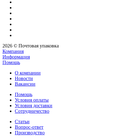
2026 © Почтовая упаковка
Компания
Информация
Помощь
О компании
Новости
Вакансии
Помощь
Условия оплаты
Условия доставки
Сотрудничество
Статьи
Вопрос-ответ
Производство