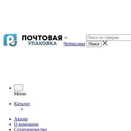
Чебоксары
Меню
Каталог
Акции
О компании
Сотрудничество