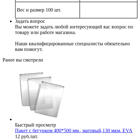
Вес и размер 100 шт.
Задать вопрос
Вы можете задать любой интересующий вас вопрос по
товару или работе магазина.
Наши квалифицированные специалисты обязательно
вам помогут.
Ранее вы смотрели
Быстрый просмотр
Пакет с бегунком 400*500 мм., матовый,130 мкм. EVA
12
руб.
/шт.