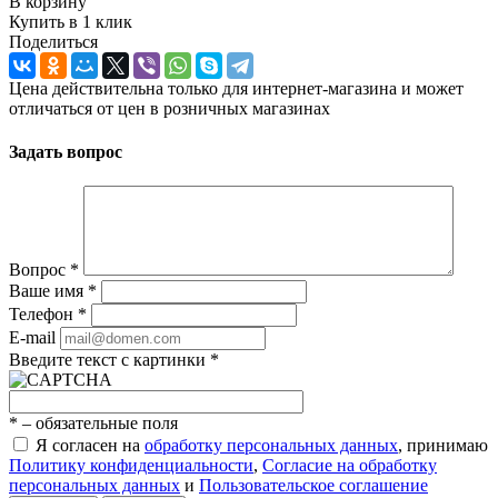
В корзину
Купить в 1 клик
Поделиться
Цена действительна только для интернет-магазина и может
отличаться от цен в розничных магазинах
Задать вопрос
Вопрос
*
Ваше имя
*
Телефон
*
E-mail
Введите текст с картинки
*
*
– обязательные поля
Я согласен на
обработку персональных данных
, принимаю
Политику конфиденциальности
,
Согласие на обработку
персональных данных
и
Пользовательское соглашение