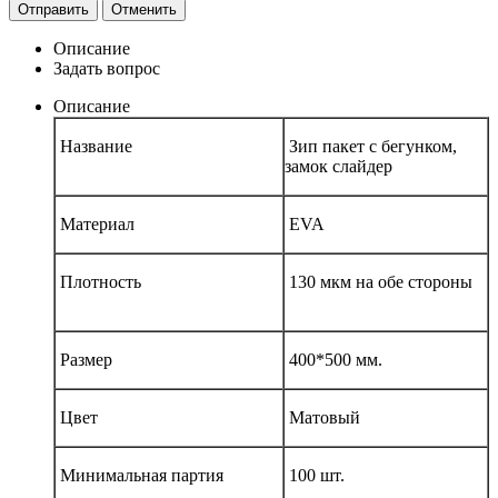
Отправить
Отменить
Описание
Задать вопрос
Описание
Название
Зип пакет с бегунком,
замок слайдер
Материал
EVA
Плотность
130 мкм на обе стороны
Размер
400*500 мм.
Цвет
Матовый
Минимальная партия
100 шт.