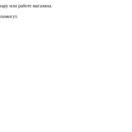
ару или работе магазина.
помогут.