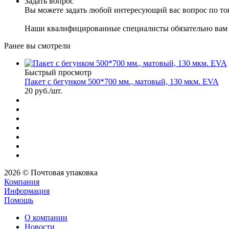
Задать вопрос
Вы можете задать любой интересующий вас вопрос по тов
Наши квалифицированные специалисты обязательно вам 
Ранее вы смотрели
Быстрый просмотр
Пакет с бегунком 500*700 мм., матовый, 130 мкм. EVA
20
руб.
/шт.
2026 © Почтовая упаковка
Компания
Информация
Помощь
О компании
Новости