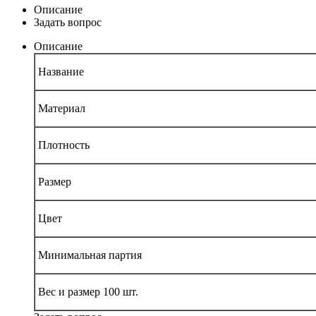
Описание
Задать вопрос
Описание
Название
Материал
Плотность
Размер
Цвет
Минимальная партия
Вес и размер 100 шт.