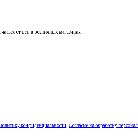
ичаться от цен в розничных магазинах
Политику конфиденциальности
,
Согласие на обработку персона