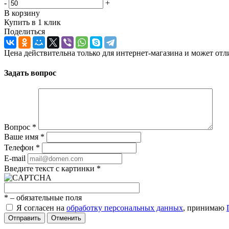
-
+
В корзину
Купить в 1 клик
Поделиться
Цена действительна только для интернет-магазина и может отл
Задать вопрос
Вопрос
*
Ваше имя
*
Телефон
*
E-mail
Введите текст с картинки
*
*
– обязательные поля
Я согласен на
обработку персональных данных
, принимаю
Отправить
Отменить