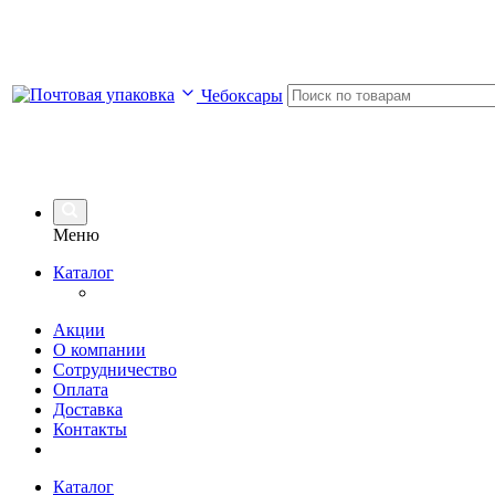
Чебоксары
Меню
Каталог
Акции
О компании
Сотрудничество
Оплата
Доставка
Контакты
Каталог