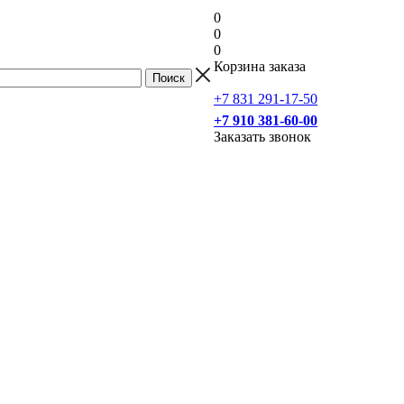
0
0
0
Корзина заказа
+7 831 291-17-50
+7 910 381-60-00
Заказать звонок