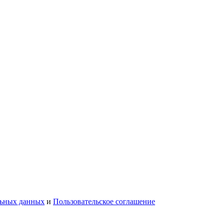
льных данных
и
Пользовательское соглашение