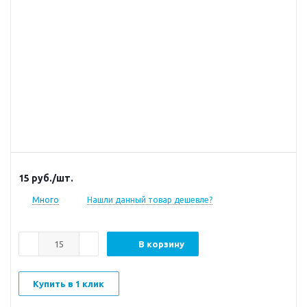
15
руб.
/шт.
Много
Нашли данный товар дешевле?
В корзину
Купить в 1 клик