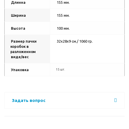
Длинна
155 мм.
Ширина
155 мм.
Высота
100 мм.
Размер пачки
32х28х9 см./ 1060 гр.
коробок в
разложенном
виде/вес
Упаковка
15 шт.
Задать вопрос