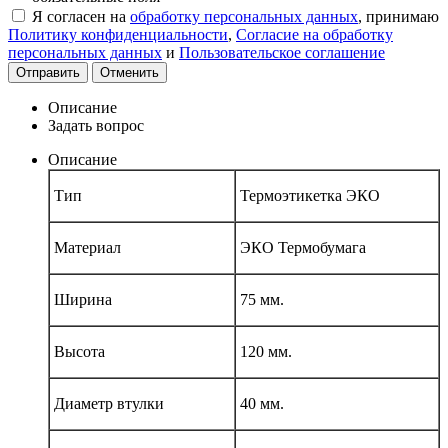
Я согласен на
обработку персональных данных
, принимаю
Политику конфиденциальности
,
Согласие на обработку
персональных данных
и
Пользовательское соглашение
Отправить
Отменить
Описание
Задать вопрос
Описание
Тип
Термоэтикетка ЭКО
Материал
ЭКО Термобумага
Ширина
75 мм.
Высота
120 мм.
Диаметр втулки
40 мм.