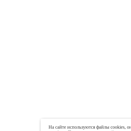
На сайте используются файлы cookies, о