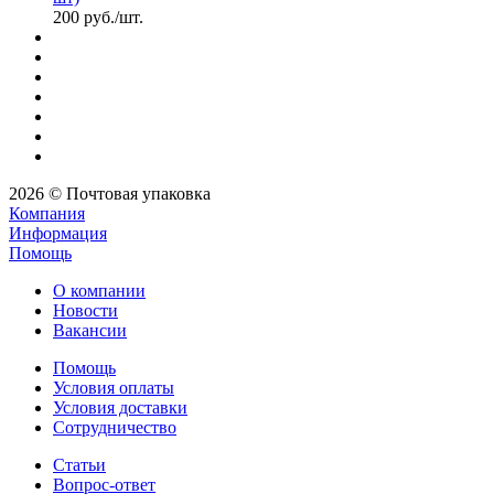
200
руб.
/шт.
2026 © Почтовая упаковка
Компания
Информация
Помощь
О компании
Новости
Вакансии
Помощь
Условия оплаты
Условия доставки
Сотрудничество
Статьи
Вопрос-ответ