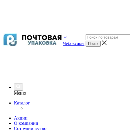
Чебоксары
Меню
Каталог
Акции
О компании
Сотрудничество