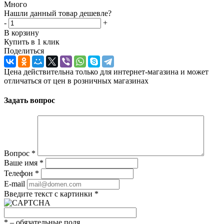
Много
Нашли данный товар дешевле?
-
+
В корзину
Купить в 1 клик
Поделиться
Цена действительна только для интернет-магазина и может
отличаться от цен в розничных магазинах
Задать вопрос
Вопрос
*
Ваше имя
*
Телефон
*
E-mail
Введите текст с картинки
*
*
– обязательные поля