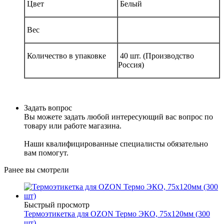
Цвет
Белый
Вес
Количество в упаковке
40 шт. (Производство
Россия)
Задать вопрос
Вы можете задать любой интересующий вас вопрос по
товару или работе магазина.
Наши квалифицированные специалисты обязательно
вам помогут.
Ранее вы смотрели
Быстрый просмотр
Термоэтикетка для OZON Термо ЭКО, 75x120мм (300
шт)