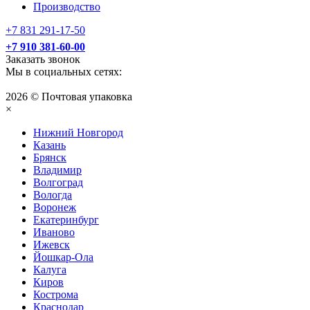
Производство
+7 831 291-17-50
+7 910 381-60-00
Заказать звонок
Мы в социальных сетях:
2026 © Почтовая упаковка
×
Нижний Нoвгород
Казань
Брянск
Владимир
Волгоград
Вологда
Воронеж
Екатеринбург
Иваново
Ижевск
Йошкар-Ола
Калуга
Киров
Кострома
Краснодар