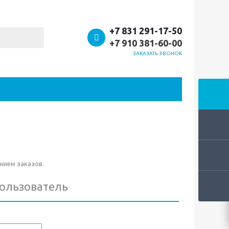
+7 831 291-17-50
+7 910 381-60-00
ЗАКАЗАТЬ ЗВОНОК
нием заказов.
пользователь