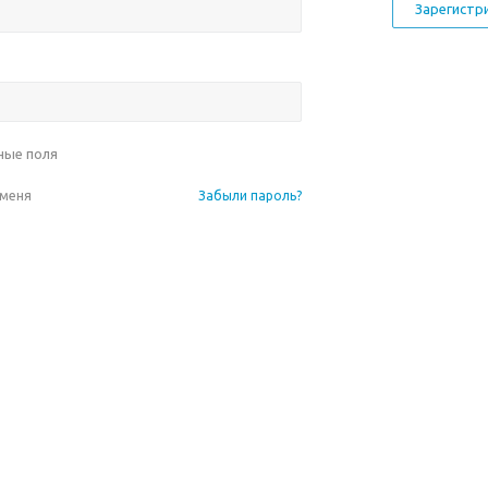
Зарегистр
ные поля
 меня
Забыли пароль?