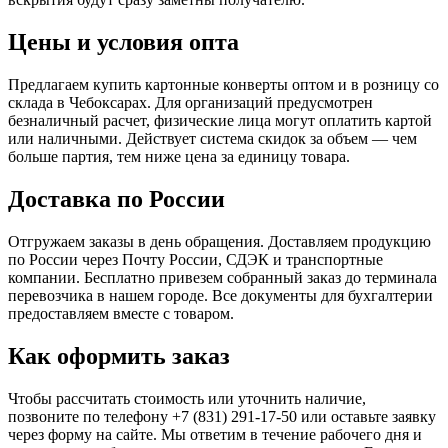
Цены и условия опта
Предлагаем купить картонные конверты оптом и в розницу со
склада в Чебоксарах. Для организаций предусмотрен
безналичный расчет, физические лица могут оплатить картой
или наличными. Действует система скидок за объем — чем
больше партия, тем ниже цена за единицу товара.
Доставка по России
Отгружаем заказы в день обращения. Доставляем продукцию
по России через Почту России, СДЭК и транспортные
компании. Бесплатно привезем собранный заказ до терминала
перевозчика в нашем городе. Все документы для бухгалтерии
предоставляем вместе с товаром.
Как оформить заказ
Чтобы рассчитать стоимость или уточнить наличие,
позвоните по телефону +7 (831) 291-17-50 или оставьте заявку
через форму на сайте. Мы ответим в течение рабочего дня и