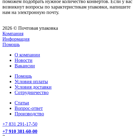
поможем подобрать нужное количество конвертов. Если у вас
возникнут вопросы по характеристикам упаковки, напишите
нам на электронную почту.
2026 © Почтовая упаковка
Компания
Информация
Помощь
О компании
Новости
Вакансии
Помощь
Условия оплаты
Условия доставки
Сотрудничество
Статьи
Вопрос-ответ
Производство
+7 831 291-17-50
+7 910 381-60-00