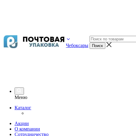
Чебоксары
Меню
Каталог
Акции
О компании
Сотрудничество