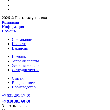
2026 © Почтовая упаковка
Компания
Информация
Помощь
О компании
Новости
Вакансии
Помощь
Условия оплаты
Условия доставки
Сотрудничество
Статьи
Вопрос-ответ
Производство
+7 831 291-17-50
+7 910 381-60-00
Заказать звонок