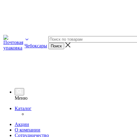
Чебоксары
Меню
Каталог
Акции
О компании
Сотрудничество