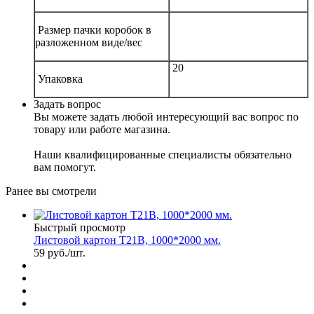
Размер пачки коробок в
разложенном виде/вес
20
Упаковка
Задать вопрос
Вы можете задать любой интересующий вас вопрос по
товару или работе магазина.
Наши квалифицированные специалисты обязательно
вам помогут.
Ранее вы смотрели
Быстрый просмотр
Листовой картон Т21В, 1000*2000 мм.
59
руб.
/шт.