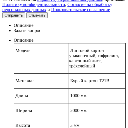
Политику конфиденциальности
,
Согласие на обработку
персональных данных
и
Пользовательское соглашение
Отправить
Отменить
Описание
Задать вопрос
Описание
Модель
Листовой картон
упаковочный, гофролист,
картонный лист,
трёхслойный
Материал
Бурый картон Т21В
Длина
1000 мм.
Ширина
2000 мм.
Высота
3 мм.