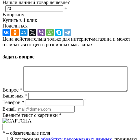
Нашли данный товар дешевле?
-
+
В корзину
Купить в 1 клик
Поделиться
Цена действительна только для интернет-магазина и может
отличаться от цен в розничных магазинах
Задать вопрос
Вопрос
*
Ваше имя
*
Телефон
*
E-mail
Введите текст с картинки
*
*
– обязательные поля
Я согласен на
обработку персональных данных
, принимаю