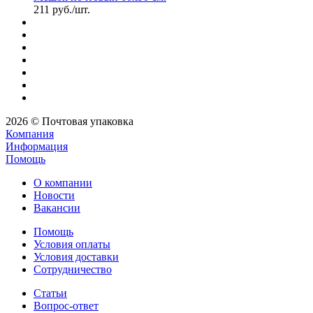
211
руб.
/шт.
2026 © Почтовая упаковка
Компания
Информация
Помощь
О компании
Новости
Вакансии
Помощь
Условия оплаты
Условия доставки
Сотрудничество
Статьи
Вопрос-ответ