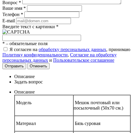
Вопрос
*
Ваше имя
*
Телефон
*
E-mail
Введите текст с картинки
*
*
– обязательные поля
Я согласен на
обработку персональных данных
, принимаю
Политику конфиденциальности
,
Согласие на обработку
персональных данных
и
Пользовательское соглашение
Отправить
Отменить
Описание
Задать вопрос
Описание
Модель
Мешок почтовый или
посылочный (50х70 см.)
Материал
Бязь суровая