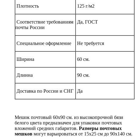
Плотность
125 г/м2
Соответствие требованиям
Да, ГОСТ
почты России
Специальное оформление
Не требуется
Ширина
60 см.
Длинна
90 см.
Доставка по России и СНГ
Да
Мешок почтовый 60х90 см. из высокопрочной бязи
белого цвета предназначен для упаковки почтовых
вложений средних габаритов.
Размеры почтовых
мешков
могут варьироваться от 15х25 см до 90х140 см.