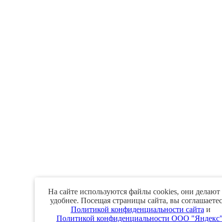
На сайте используются файлы cookies, они делают
удобнее. Посещая страницы сайта, вы соглашаетес
Политикой конфиденциальности сайта
и
Политикой конфиденциальности ООО "Яндекс