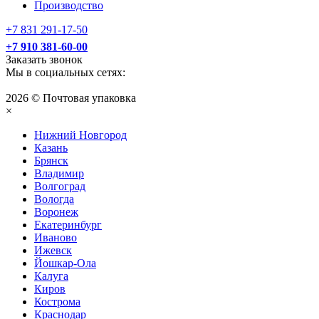
Производство
+7 831 291-17-50
+7 910 381-60-00
Заказать звонок
Мы в социальных сетях:
2026 © Почтовая упаковка
×
Нижний Нoвгород
Казань
Брянск
Владимир
Волгоград
Вологда
Воронеж
Екатеринбург
Иваново
Ижевск
Йошкар-Ола
Калуга
Киров
Кострома
Краснодар