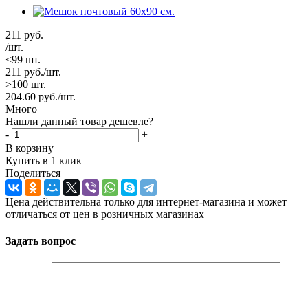
211
руб.
/шт.
<99 шт.
211
руб.
/шт.
>100 шт.
204.60
руб.
/шт.
Много
Нашли данный товар дешевле?
-
+
В корзину
Купить в 1 клик
Поделиться
Цена действительна только для интернет-магазина и может
отличаться от цен в розничных магазинах
Задать вопрос