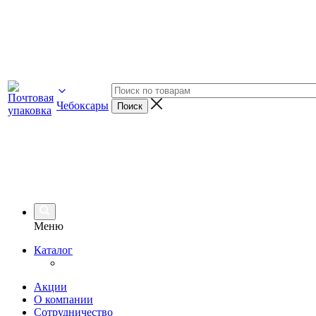
Чебоксары
Меню
Каталог
Акции
О компании
Сотрудничество