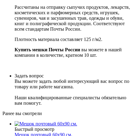
Рассчитаны на отправку сыпучих продуктов, лекарств,
косметических и парфюмерных средств, игрушек,
сувениров, чая и засушенных трав, одежды и обуви,
книг и полиграфической продукции. Соответствуют
всем стандартам Почты России.
Плотность материала составляет 125 г/м2.
Купить мешки Почты России
вы можете в нашей
компании в количестве, кратном 10 шт.
Задать вопрос
Вы можете задать любой интересующий вас вопрос по
товару или работе магазина.
Наши квалифицированные специалисты обязательно
вам помогут.
Ранее вы смотрели
Быстрый просмотр
Мешок почтовый 60х90 см.